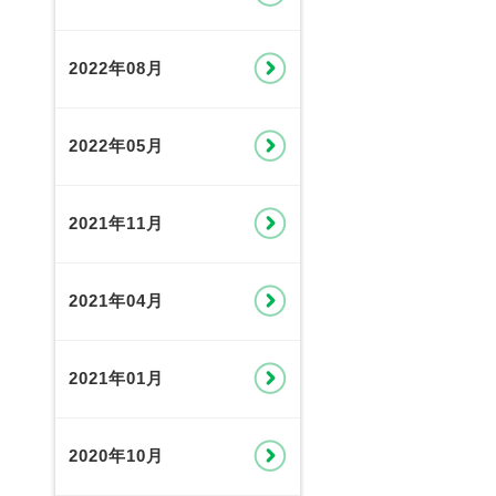
2022年08月
2022年05月
2021年11月
2021年04月
2021年01月
2020年10月