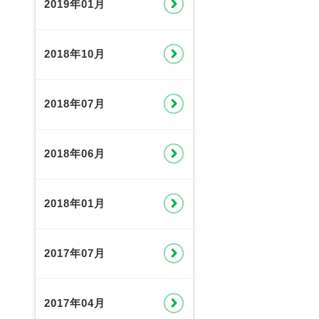
2019年01月
2018年10月
2018年07月
2018年06月
2018年01月
2017年07月
2017年04月