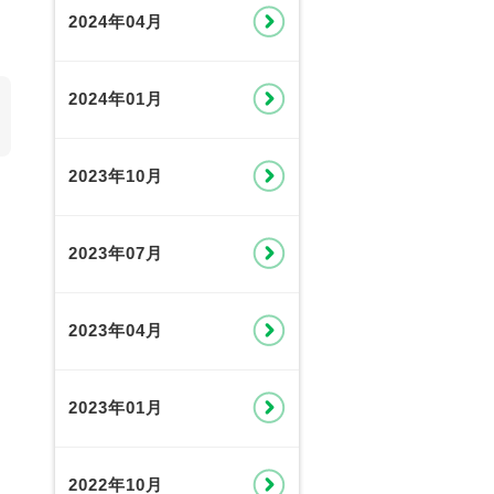
2024年04月
2024年01月
2023年10月
2023年07月
2023年04月
2023年01月
2022年10月