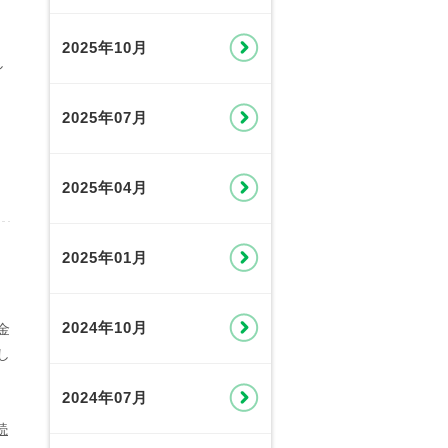
2025年10月
し
2025年07月
2025年04月
2025年01月
2024年10月
金
し
2024年07月
続