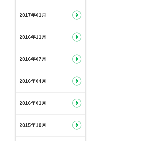
2017年01月
2016年11月
2016年07月
2016年04月
2016年01月
2015年10月