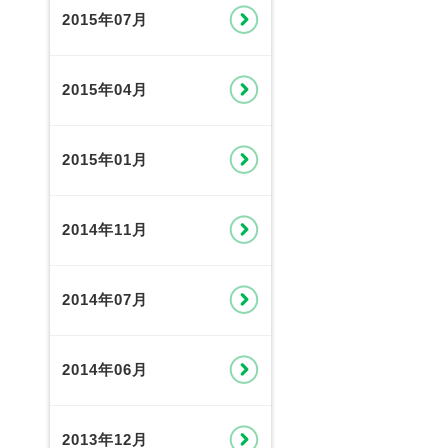
2015年07月
2015年04月
2015年01月
2014年11月
2014年07月
2014年06月
2013年12月