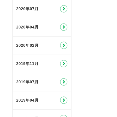
2020年07月
2020年04月
2020年02月
2019年11月
2019年07月
2019年04月