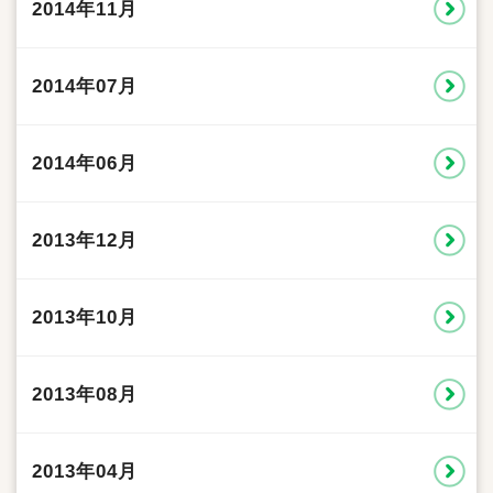
2014年11月
2014年07月
2014年06月
2013年12月
2013年10月
2013年08月
2013年04月