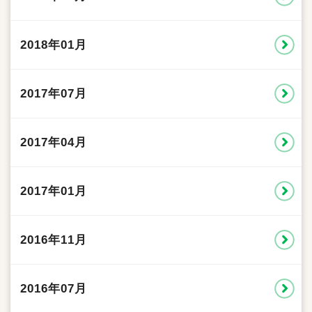
2018年01月
2017年07月
2017年04月
2017年01月
2016年11月
2016年07月