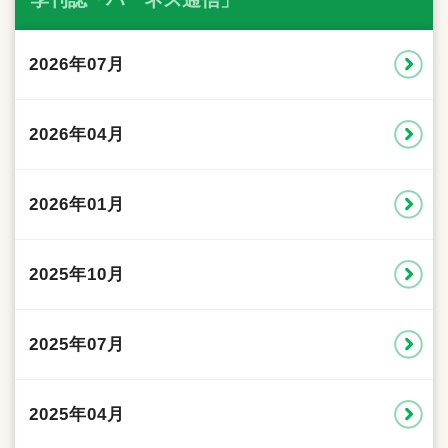
2026年07月
2026年04月
2026年01月
2025年10月
2025年07月
2025年04月