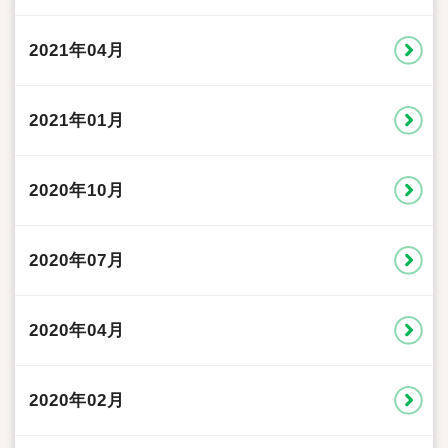
2021年04月
2021年01月
2020年10月
2020年07月
2020年04月
2020年02月