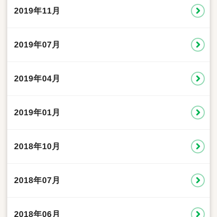
2019年11月
2019年07月
2019年04月
2019年01月
2018年10月
2018年07月
2018年06月