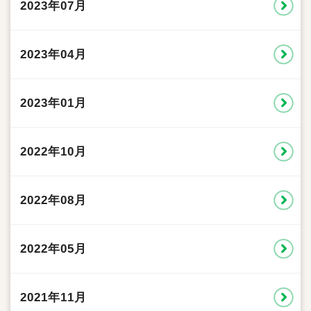
2023年07月
2023年04月
2023年01月
2022年10月
2022年08月
2022年05月
2021年11月