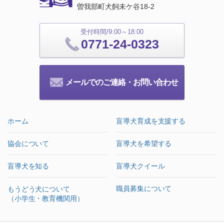
曽我部町犬飼未ケ谷18‐2
受付時間/9:00～18:00
0771-24-0323
メールでのご連絡・お問い合わせ
ホーム
盲導犬育成を支援する
協会について
盲導犬を希望する
盲導犬を知る
盲導犬クイール
職員募集について
もうどう犬について
（小学生・教育機関用）