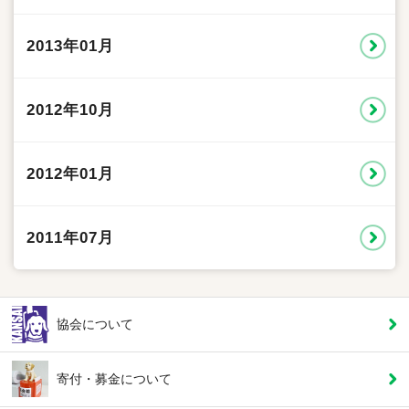
2013年01月
2012年10月
2012年01月
2011年07月
協会について
寄付・募金について