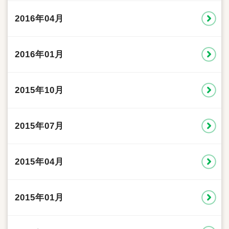
2016年04月
2016年01月
2015年10月
2015年07月
2015年04月
2015年01月