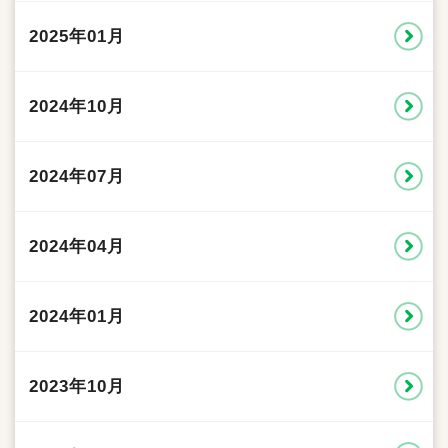
2025年01月
2024年10月
2024年07月
2024年04月
2024年01月
2023年10月