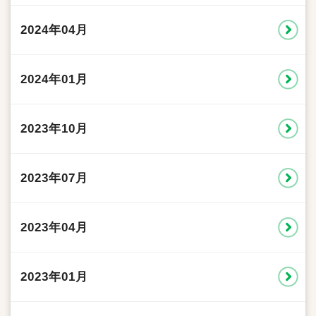
2024年04月
2024年01月
2023年10月
2023年07月
2023年04月
2023年01月