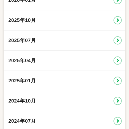
2026年01月
2025年10月
2025年07月
2025年04月
2025年01月
2024年10月
2024年07月