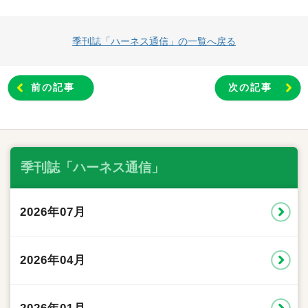
季刊誌「ハーネス通信」の一覧へ戻る
前の記事
次の記事
季刊誌「ハーネス通信」
2026年07月
2026年04月