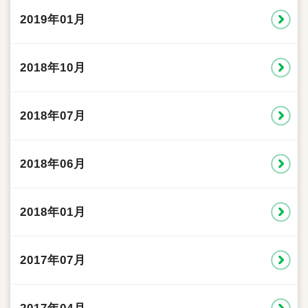
2019年01月
2018年10月
2018年07月
2018年06月
2018年01月
2017年07月