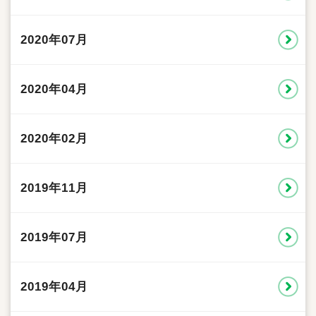
2020年07月
2020年04月
2020年02月
2019年11月
2019年07月
2019年04月