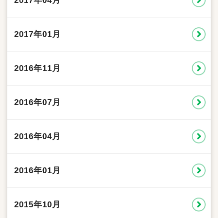
2017年04月
2017年01月
2016年11月
2016年07月
2016年04月
2016年01月
2015年10月