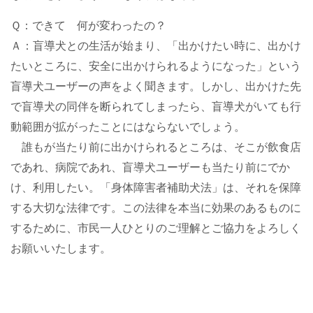
Ｑ：できて 何が変わったの？
Ａ：盲導犬との生活が始まり、「出かけたい時に、出かけ
たいところに、安全に出かけられるようになった」という
盲導犬ユーザーの声をよく聞きます。しかし、出かけた先
で盲導犬の同伴を断られてしまったら、盲導犬がいても行
動範囲が拡がったことにはならないでしょう。
誰もが当たり前に出かけられるところは、そこが飲食店
であれ、病院であれ、盲導犬ユーザーも当たり前にでか
け、利用したい。「身体障害者補助犬法」は、それを保障
する大切な法律です。この法律を本当に効果のあるものに
するために、市民一人ひとりのご理解とご協力をよろしく
お願いいたします。