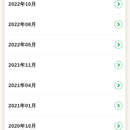
2022年10月
2022年08月
2022年05月
2021年11月
2021年04月
2021年01月
2020年10月