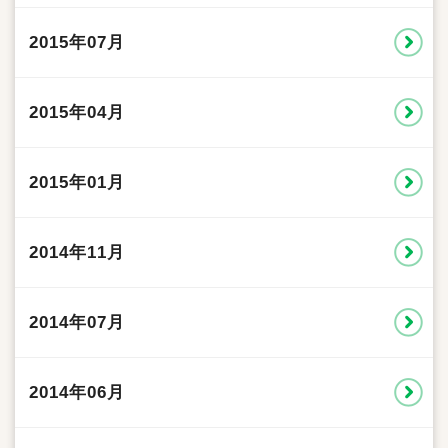
2015年07月
2015年04月
2015年01月
2014年11月
2014年07月
2014年06月