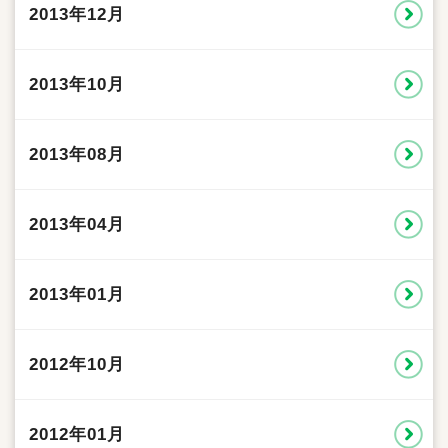
2013年12月
2013年10月
2013年08月
2013年04月
2013年01月
2012年10月
2012年01月