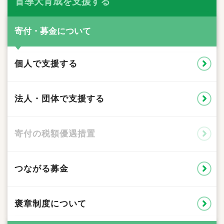
盲導犬育成を支援する
寄付・募金について
個人で支援する
法人・団体で支援する
寄付の税額優遇措置
つながる募金
褒章制度について