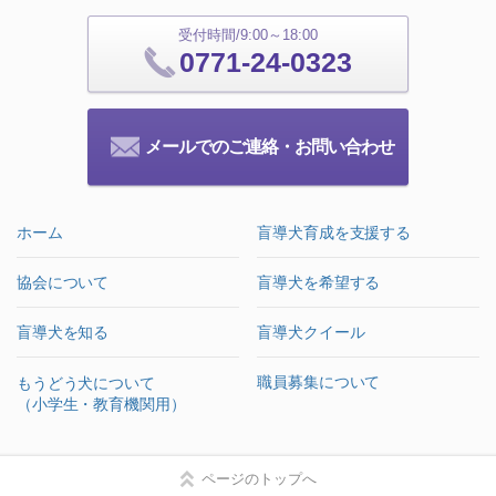
受付時間/9:00～18:00
0771-24-0323
メールでのご連絡・お問い合わせ
ホーム
盲導犬育成を支援する
協会について
盲導犬を希望する
盲導犬を知る
盲導犬クイール
職員募集について
もうどう犬について
（小学生・教育機関用）
ページのトップへ