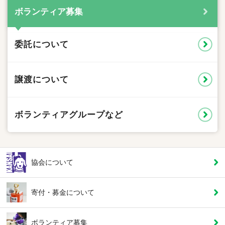
ボランティア募集
委託について
譲渡について
ボランティア
グループなど
協会について
寄付・募金について
ボランティア募集