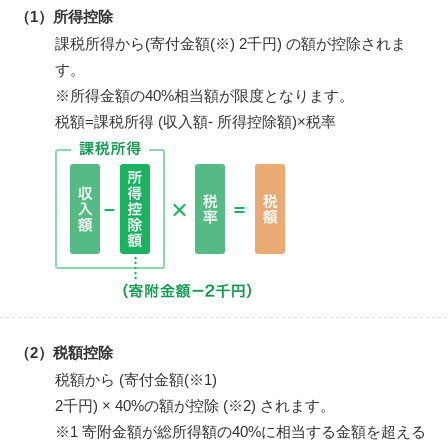
（1）所得控除
課税所得から(寄付金額(※) 2千円) の額が控除されま
す。
※所得金額の40%相当額が限度となります。
税額=課税所得 (収入額- 所得控除額)×税率
（2）税額控除
税額から (寄付金額(※1)
2千円) × 40%の額が控除 (※2) されます。
※1 寄附金額が総所得額の40%に相当する金額を超える