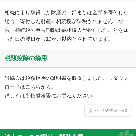
相続により取得した財産の一部または全部を寄付した
場合、寄付した財産に相続税が課税されません。な
お、相続税の申告期限は被相続人が死亡したことを知
った日の翌日から10か月以内とされています。
税額控除の摘用
当協会は税額控除の証明書を取得しました。→ダウン
ロードは
こちら
から。
詳しくは所轄財務署にお尋ねください。
ページの先頭へ戻る