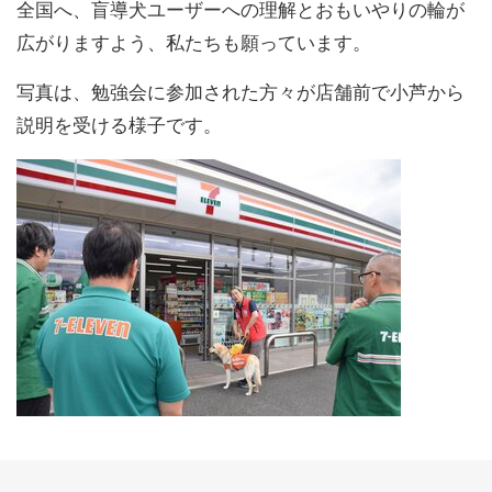
全国へ、盲導犬ユーザーへの理解とおもいやりの輪が
広がりますよう、私たちも願っています。
写真は、勉強会に参加された方々が店舗前で小芦から
説明を受ける様子です。