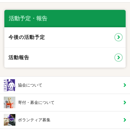
活動予定・報告
今後の活動予定
活動報告
協会について
寄付・募金について
ボランティア募集