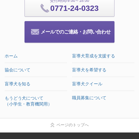
受付時間/9:00～18:00
0771-24-0323
メールでのご連絡・お問い合わせ
ホーム
盲導犬育成を支援する
協会について
盲導犬を希望する
盲導犬を知る
盲導犬クイール
職員募集について
もうどう犬について
（小学生・教育機関用）
ページのトップへ