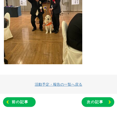
活動予定・報告の一覧へ戻る
前の記事
次の記事